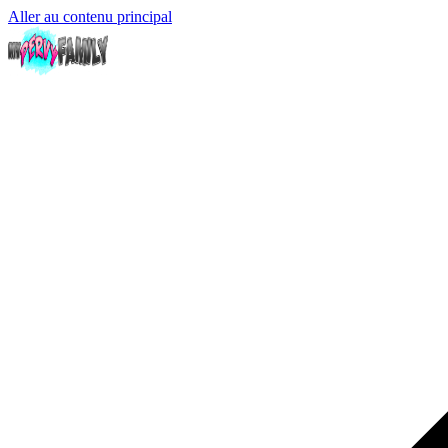
Aller au contenu principal