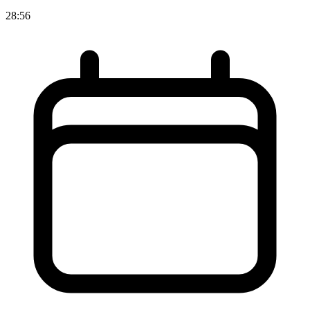
28:56