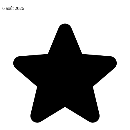
6 août 2026