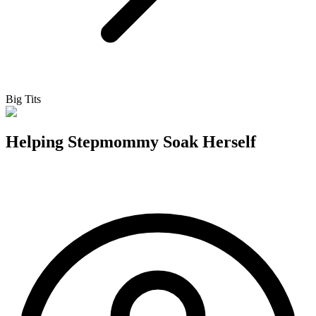
Big Tits
Helping Stepmommy Soak Herself