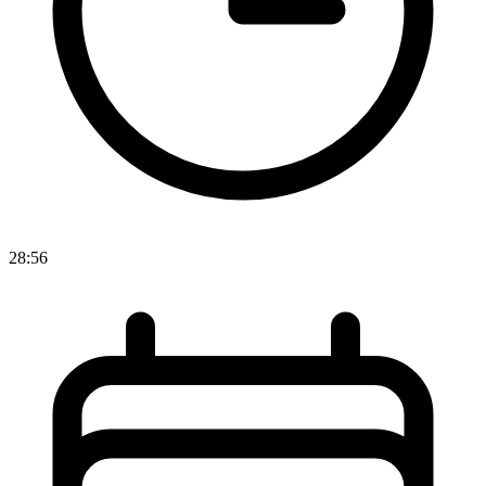
28:56