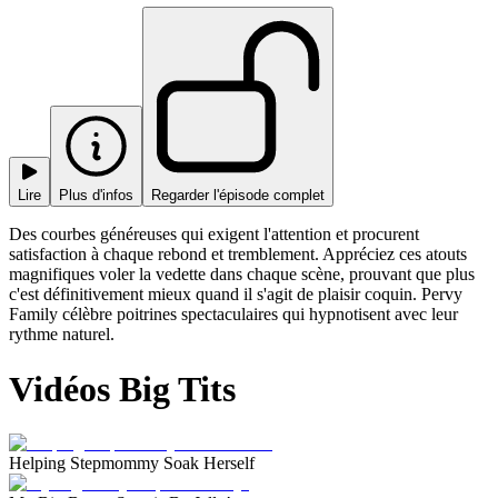
Lire
Plus d'infos
Regarder l'épisode complet
Des courbes généreuses qui exigent l'attention et procurent
satisfaction à chaque rebond et tremblement. Appréciez ces atouts
magnifiques voler la vedette dans chaque scène, prouvant que plus
c'est définitivement mieux quand il s'agit de plaisir coquin. Pervy
Family célèbre poitrines spectaculaires qui hypnotisent avec leur
rythme naturel.
Vidéos Big Tits
Helping Stepmommy Soak Herself