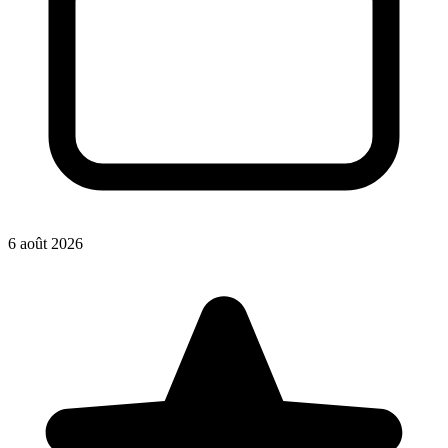
6 août 2026