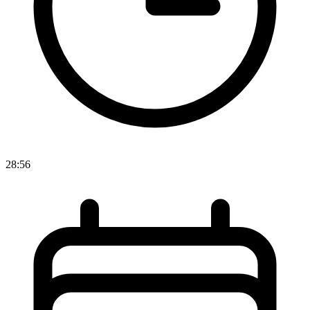
28:56