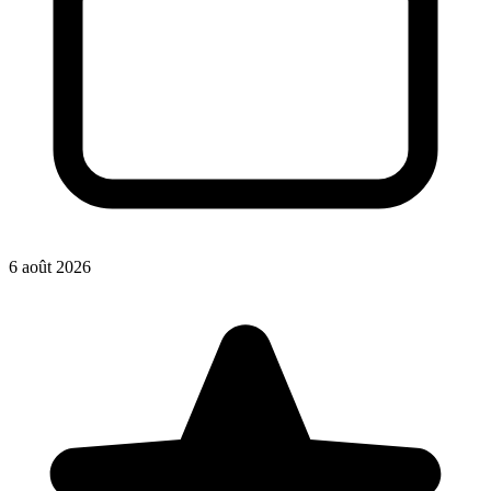
6 août 2026