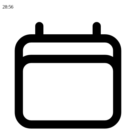
28:56