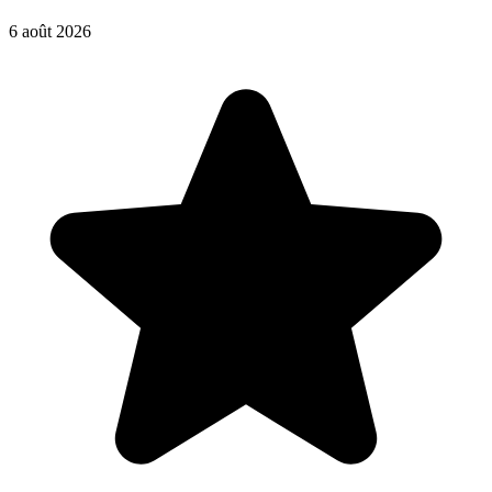
6 août 2026