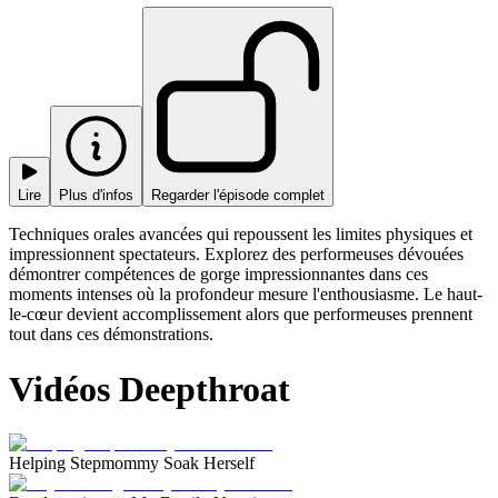
Lire
Plus d'infos
Regarder l'épisode complet
Techniques orales avancées qui repoussent les limites physiques et
impressionnent spectateurs. Explorez des performeuses dévouées
démontrer compétences de gorge impressionnantes dans ces
moments intenses où la profondeur mesure l'enthousiasme. Le haut-
le-cœur devient accomplissement alors que performeuses prennent
tout dans ces démonstrations.
Vidéos Deepthroat
Helping Stepmommy Soak Herself