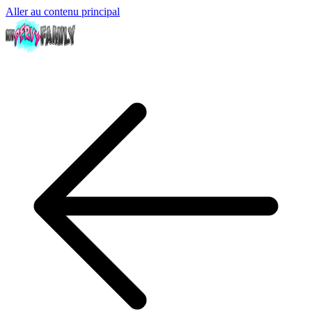
Aller au contenu principal