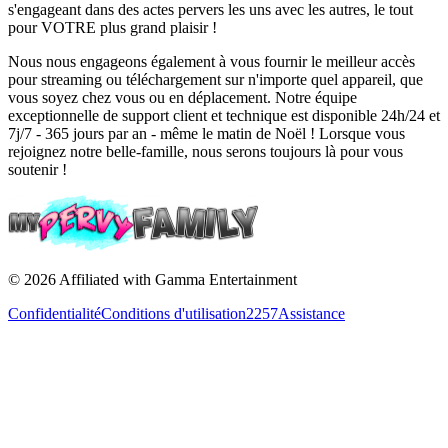
s'engageant dans des actes pervers les uns avec les autres, le tout
pour VOTRE plus grand plaisir !
Nous nous engageons également à vous fournir le meilleur accès
pour streaming ou téléchargement sur n'importe quel appareil, que
vous soyez chez vous ou en déplacement. Notre équipe
exceptionnelle de support client et technique est disponible 24h/24 et
7j/7 - 365 jours par an - même le matin de Noël ! Lorsque vous
rejoignez notre belle-famille, nous serons toujours là pour vous
soutenir !
©
2026
Affiliated with Gamma Entertainment
Confidentialité
Conditions d'utilisation
2257
Assistance