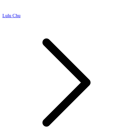
Lulu Chu