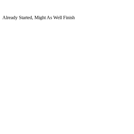
Already Started, Might As Well Finish