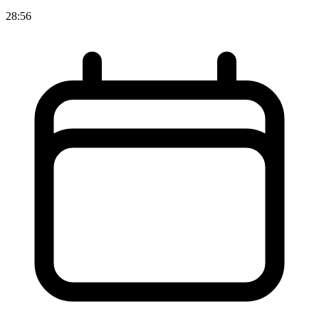
28:56