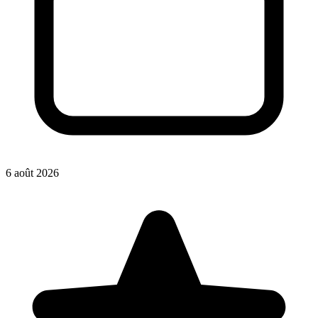
6 août 2026