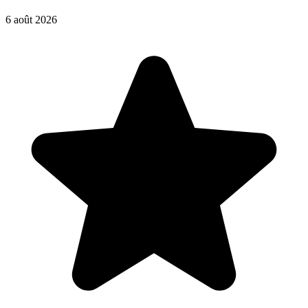
6 août 2026