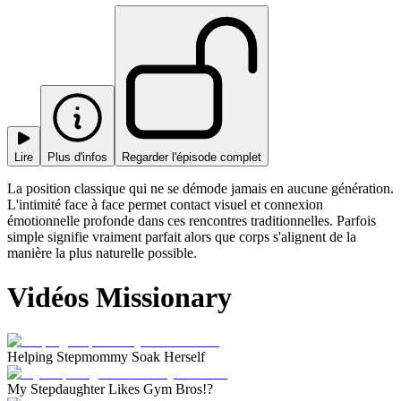
Lire
Plus d'infos
Regarder l'épisode complet
La position classique qui ne se démode jamais en aucune génération.
L'intimité face à face permet contact visuel et connexion
émotionnelle profonde dans ces rencontres traditionnelles. Parfois
simple signifie vraiment parfait alors que corps s'alignent de la
manière la plus naturelle possible.
Vidéos Missionary
Helping Stepmommy Soak Herself
My Stepdaughter Likes Gym Bros!?