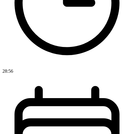
28:56