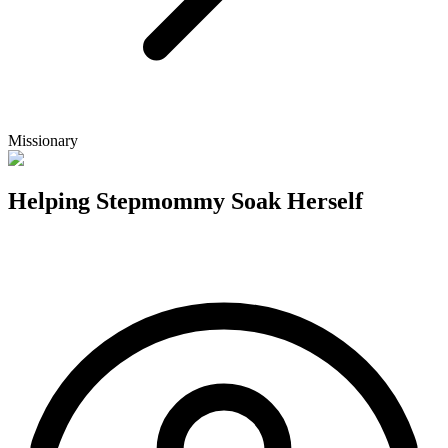
Missionary
Helping Stepmommy Soak Herself