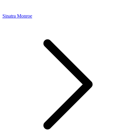
Sinatra Monroe