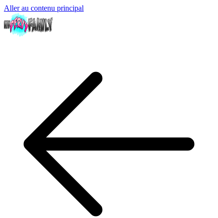
Aller au contenu principal