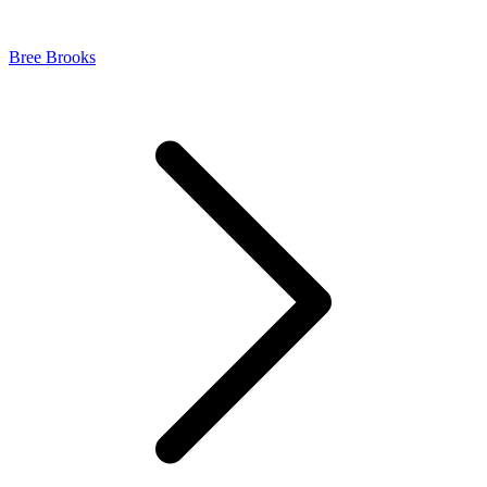
Bree Brooks