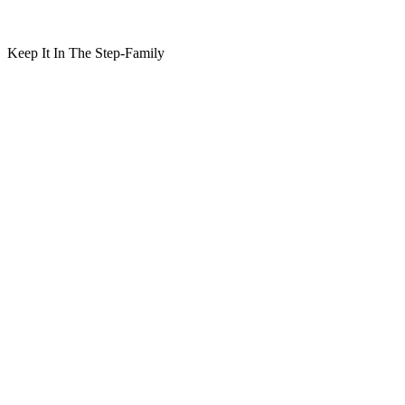
Keep It In The Step-Family