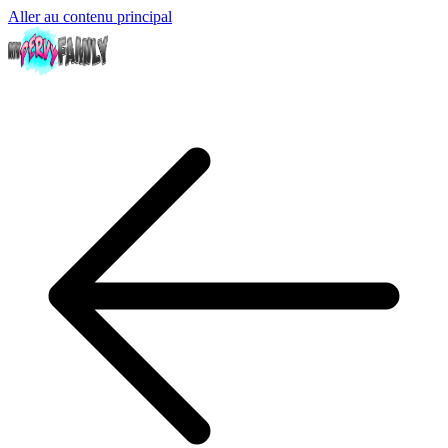
Aller au contenu principal