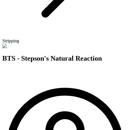
Stripping
BTS - Stepson's Natural Reaction