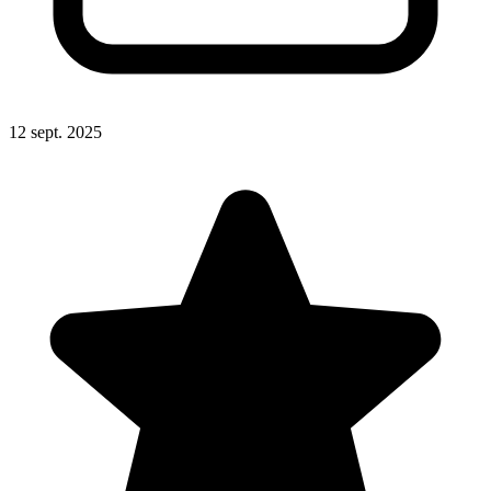
12 sept. 2025