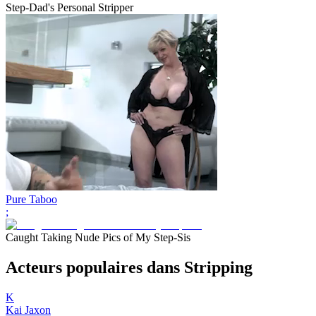
Step-Dad's Personal Stripper
Pure Taboo
;
Caught Taking Nude Pics of My Step-Sis
Acteurs populaires dans Stripping
K
Kai Jaxon