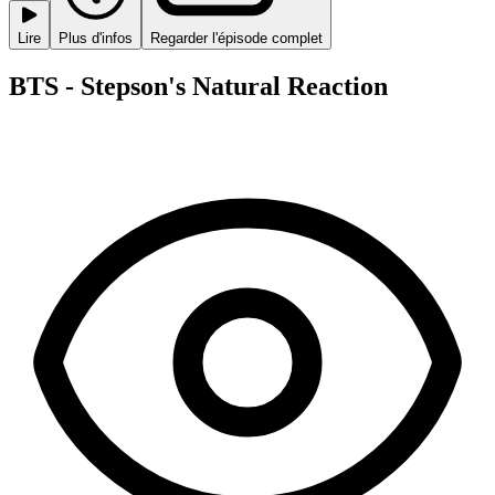
Lire
Plus d'infos
Regarder l'épisode complet
BTS - Stepson's Natural Reaction