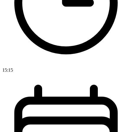
15:15