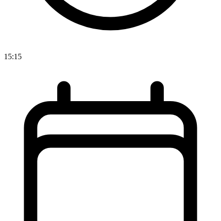
15:15