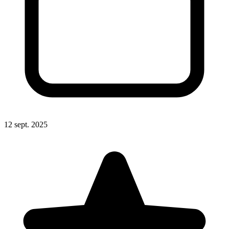
12 sept. 2025