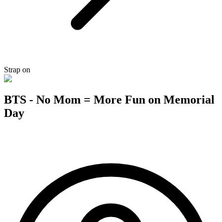
Strap on
BTS - No Mom = More Fun on Memorial
Day