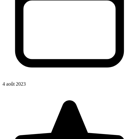
4 août 2023