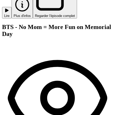
Lire
Plus d'infos
Regarder l'épisode complet
BTS - No Mom = More Fun on Memorial
Day