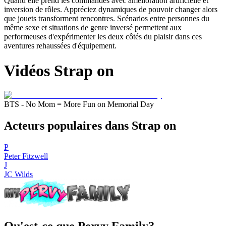
Quand elle prend les commandes avec amélioration artificielle et
inversion de rôles. Appréciez dynamiques de pouvoir changer alors
que jouets transforment rencontres. Scénarios entre personnes du
même sexe et situations de genre inversé permettent aux
performeuses d'expérimenter les deux côtés du plaisir dans ces
aventures rehaussées d'équipement.
Vidéos Strap on
BTS - No Mom = More Fun on Memorial Day
Acteurs populaires dans Strap on
P
Peter Fitzwell
J
JC Wilds