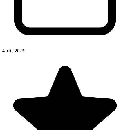
4 août 2023