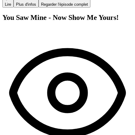
Lire
Plus d'infos
Regarder l'épisode complet
You Saw Mine - Now Show Me Yours!