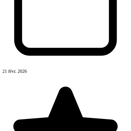
21 févr. 2026