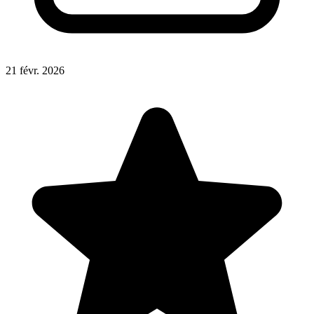
21 févr. 2026