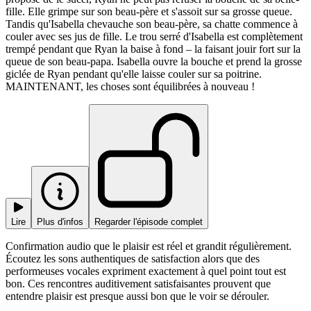
fille. Elle grimpe sur son beau-père et s'assoit sur sa grosse queue.
Tandis qu'Isabella chevauche son beau-père, sa chatte commence à
couler avec ses jus de fille. Le trou serré d'Isabella est complètement
trempé pendant que Ryan la baise à fond – la faisant jouir fort sur la
queue de son beau-papa. Isabella ouvre la bouche et prend la grosse
giclée de Ryan pendant qu'elle laisse couler sur sa poitrine.
MAINTENANT, les choses sont équilibrées à nouveau !
Lire
Plus d'infos
Regarder l'épisode complet
Confirmation audio que le plaisir est réel et grandit régulièrement.
Écoutez les sons authentiques de satisfaction alors que des
performeuses vocales expriment exactement à quel point tout est
bon. Ces rencontres auditivement satisfaisantes prouvent que
entendre plaisir est presque aussi bon que le voir se dérouler.