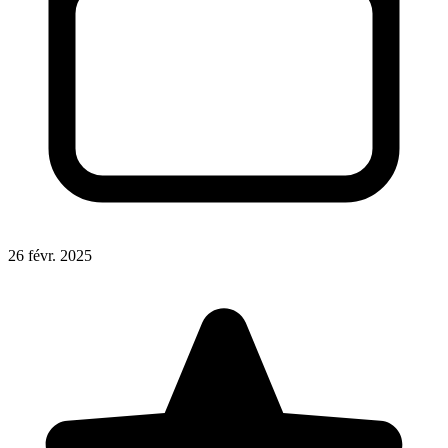
26 févr. 2025