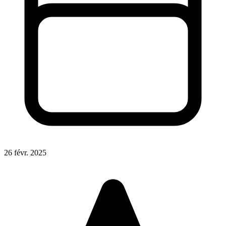
26 févr. 2025