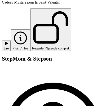
Cadeau Mystère pour la Saint-Valentin
Lire
Plus d'infos
Regarder l'épisode complet
StepMom & Stepson