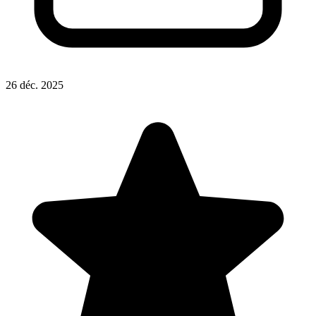
26 déc. 2025