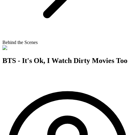
Behind the Scenes
BTS - It's Ok, I Watch Dirty Movies Too