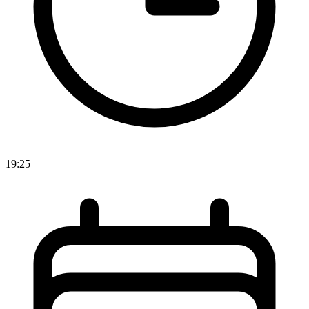
19:25