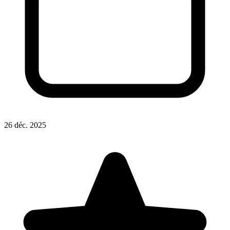
26 déc. 2025