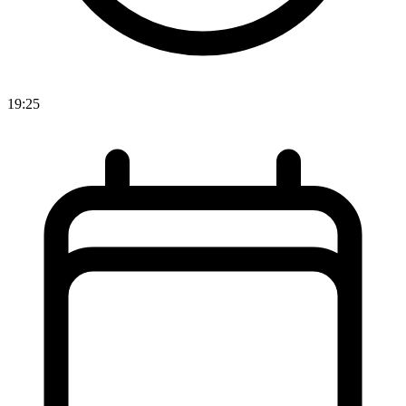
19:25