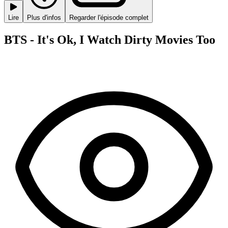
Lire
Plus d'infos
Regarder l'épisode complet
BTS - It's Ok, I Watch Dirty Movies Too